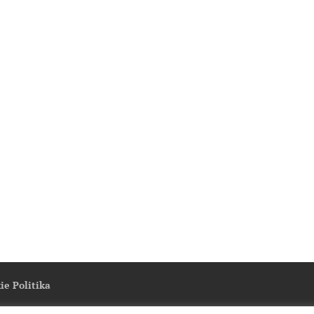
ie Politika