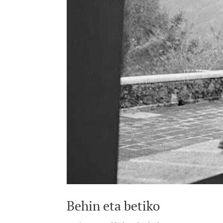
Behin eta betiko