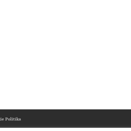
ie Politika