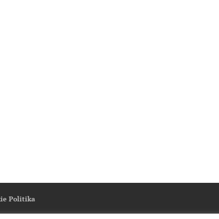
ie Politika