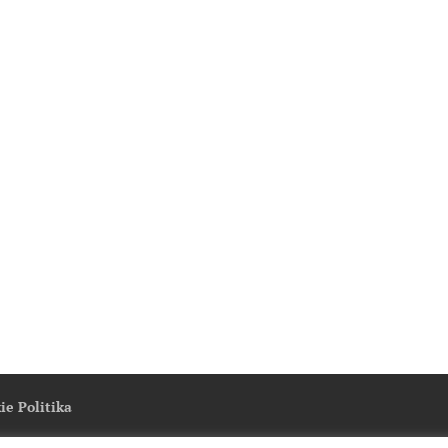
ie Politika