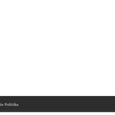
ie Politika