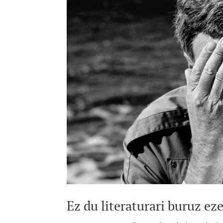
Ez du literaturari buruz ez