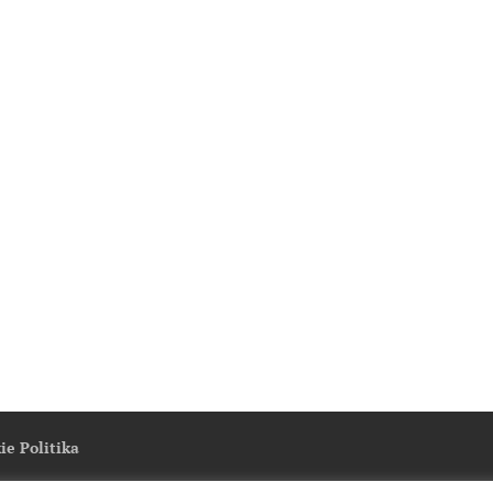
ie Politika