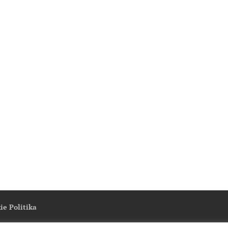
ie Politika