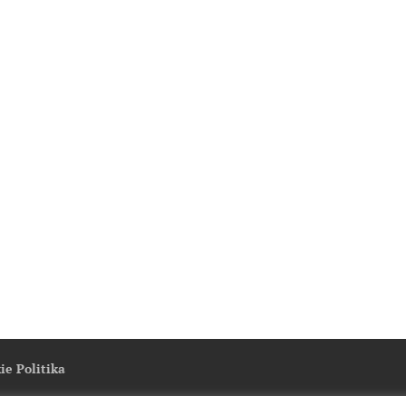
ie Politika