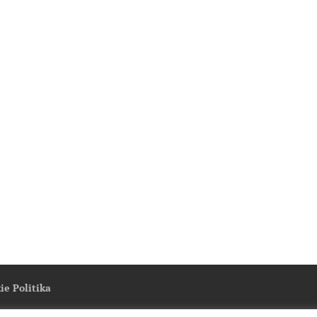
ie Politika