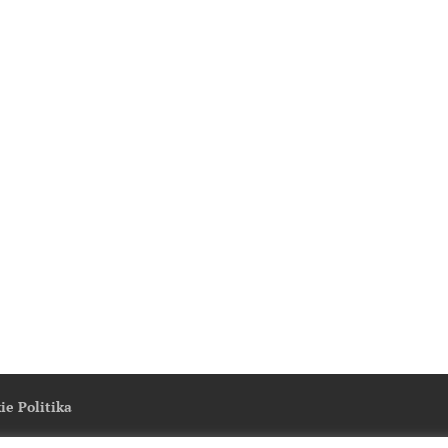
ie Politika