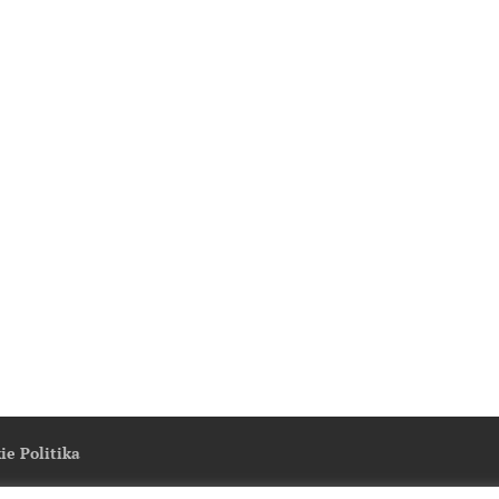
ie Politika