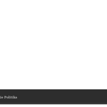
ie Politika