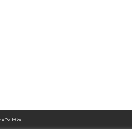
ie Politika