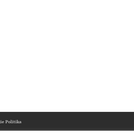
ie Politika