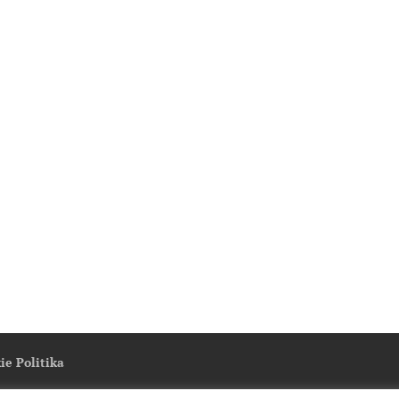
ie Politika