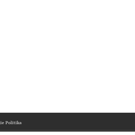
ie Politika