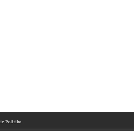
ie Politika