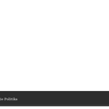
ie Politika