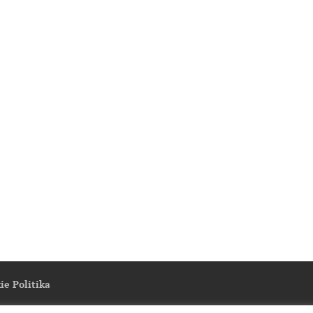
ie Politika