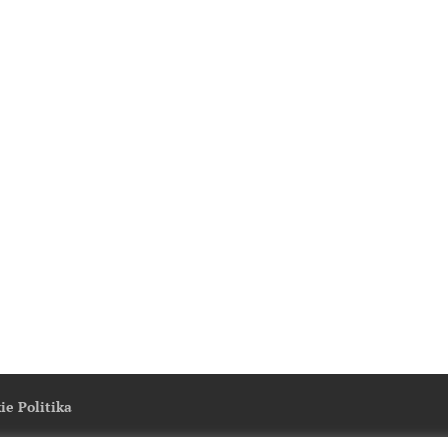
ie Politika