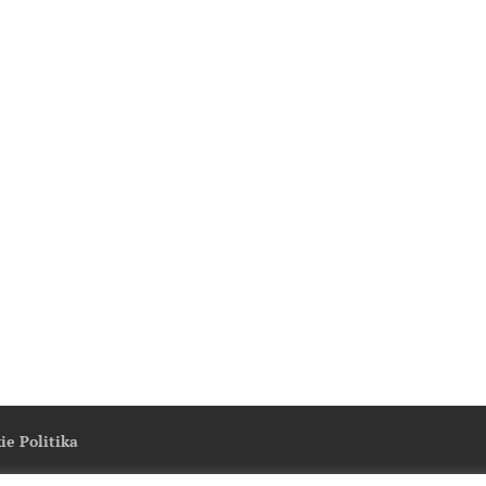
ie Politika