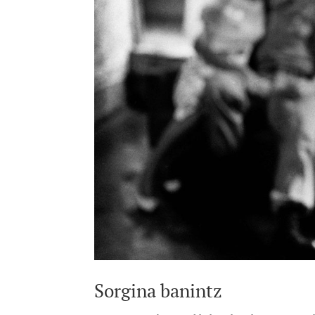
Sorgina banintz