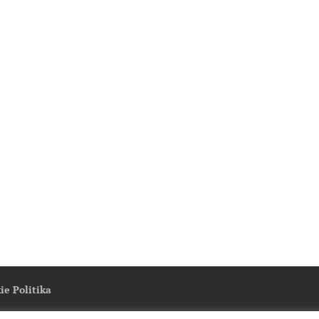
ie Politika