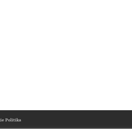
ie Politika