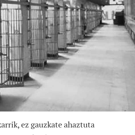
arrik, ez gauzkate ahaztuta