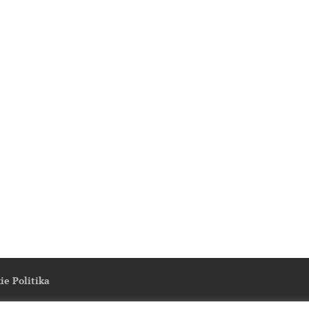
ie Politika