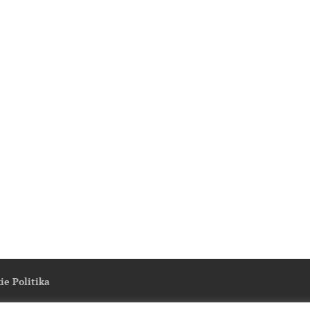
ie Politika