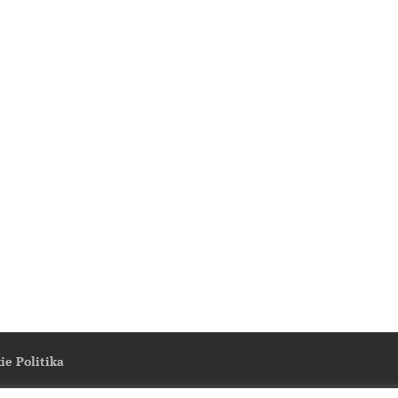
ie Politika