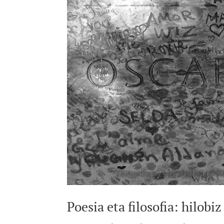
Poesia eta filosofia: hilobiz