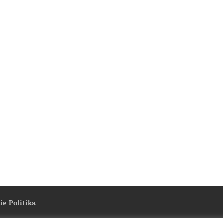
ie Politika