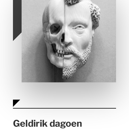
Geldirik dagoen